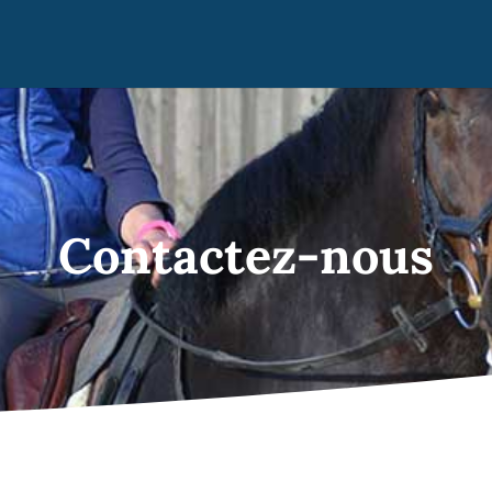
Contactez-nous