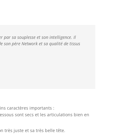
 par sa souplesse et son intelligence. Il
de son père Network et sa qualité de tissus
ins caractères importants :
essous sont secs et les articulations bien en
n très juste et sa très belle tête.